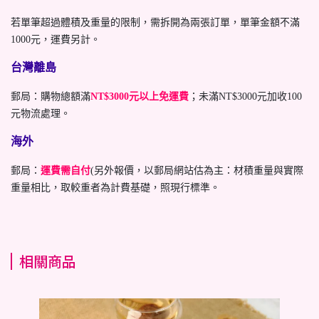
若單筆超過體積及重量的限制，需拆開為兩張訂單，單筆金額不滿
1000元，運費另計。
台灣離島
郵局：購物總額滿
NT$3000元以上免運費
；未滿NT$3000元加收100
元物流處理。
海外
郵局：
運費需自付
(另外報價，以郵局網站估為主：材積重量與實際
重量相比，取較重者為計費基礎，照現行標準。
相關商品