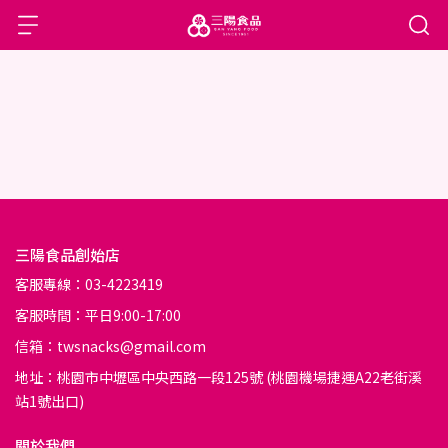
三陽食品創始店
客服專線：03-4223419
客服時間：平日9:00-17:00
信箱：twsnacks@gmail.com
地址：桃園市中壢區中央西路一段125號 (桃園機場捷運A22老街溪
站1號出口)
關於我們