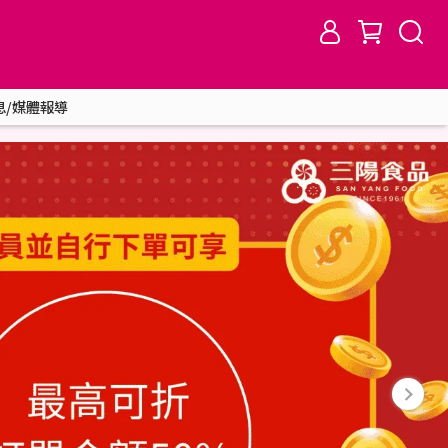
息/媒體報導