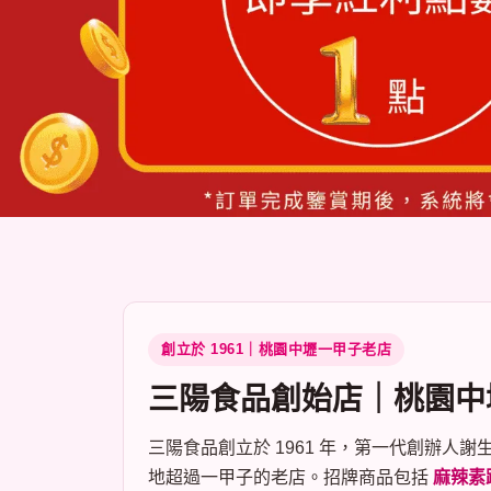
創立於 1961｜桃園中壢一甲子老店
三陽食品創始店｜桃園中
三陽食品創立於 1961 年，第一代創辦
地超過一甲子的老店。招牌商品包括
麻辣素