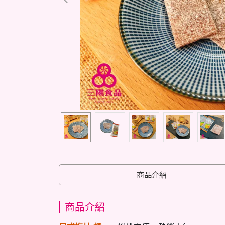
商品介紹
商品介紹