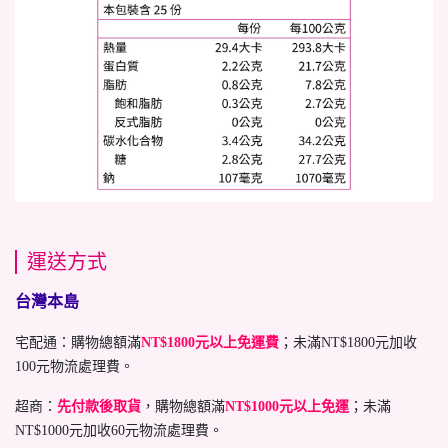
運送方式
台灣本島
宅配通：購物總額滿
NT$1800元以上免運費
；未滿NT$1800元加收
100元物流處理費。
超商：
先付款後取貨
，購物總額滿
NT$1000元以上免運
；未滿
NT$1000元加收60元物流處理費。