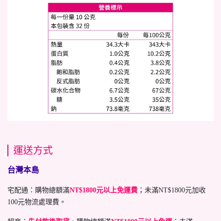
運送方式
台灣本島
宅配通：購物總額滿
NT$1800元以上免運費
；未滿NT$1800元加收
100元物流處理費。