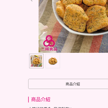
商品介紹
商品介紹