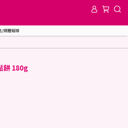
息/媒體報導
 180g