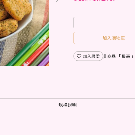
加入購物車
加入最愛
此商品 「 最高
規格說明