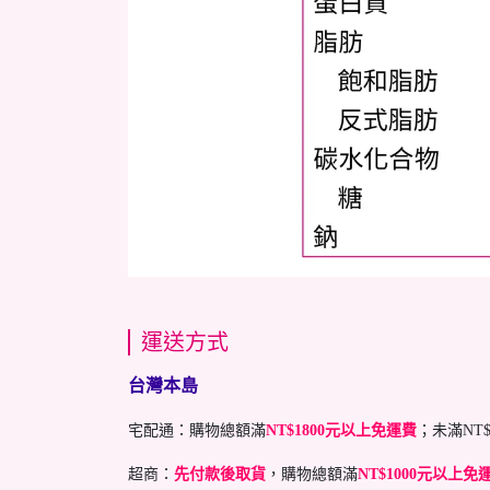
運送方式
台灣本島
宅配通：購物總額滿
NT$1800元以上免運費
；未滿NT
超商：
先付款後取貨
，購物總額滿
NT$1000元以上免