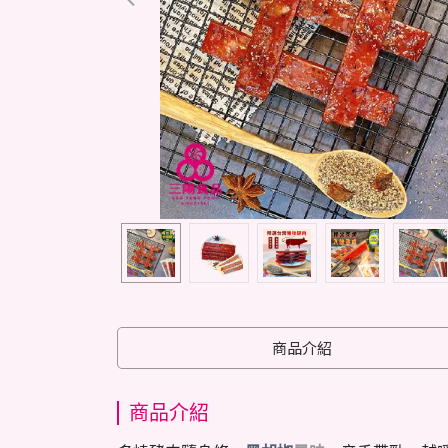
商品介紹
商品介紹