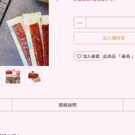
加入購物車
加入最愛
此商品 「 最高
規格說明