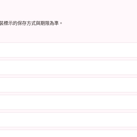
裝標示的保存方式與期限為準。