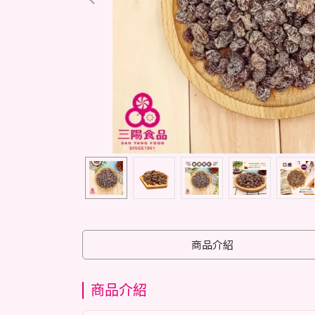
商品介紹
商品介紹