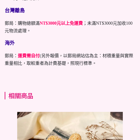
台灣離島
郵局：購物總額滿
NT$3000元以上免運費
；未滿NT$3000元加收100
元物流處理。
海外
郵局：
運費需自付
(另外報價，以郵局網站估為主：材積重量與實際
重量相比，取較重者為計費基礎，照現行標準。
相關商品