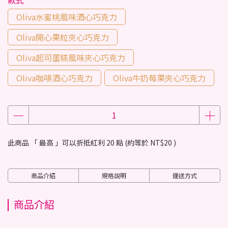
款式
Oliva水蜜桃風味酒心巧克力
Oliva開心果粒夾心巧克力
Oliva起司蛋糕風味夾心巧克力
Oliva咖啡酒心巧克力
Oliva牛奶莓果夾心巧克力
此商品 「 最高 」可以折抵紅利
20
點 (約等於
NT$20
)
商品介紹
規格說明
運送方式
商品介紹