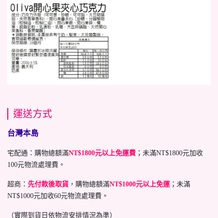
運送方式
台灣本島
宅配通：購物總額滿
NT$1800元以上免運費
；未滿NT$1800元加收
100元物流處理費。
超商：
先付款後取貨
，購物總額滿
NT$1000元以上免運
；未滿
NT$1000元加收60元物流處理費。
（實際到貨日依物流安排情況為準）