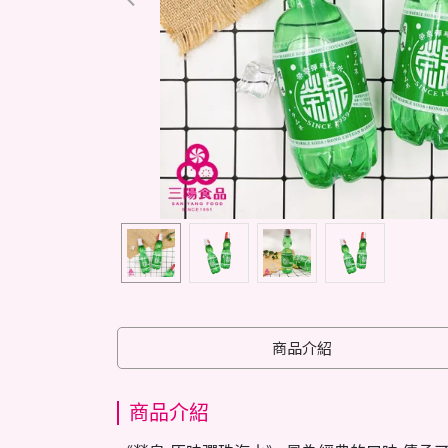
商品介紹
商品介紹